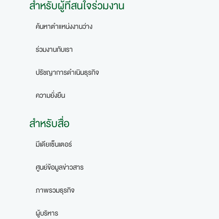
สำหรับผู้ที่สนใจร่วมงาน
ค้นหาตำแหน่งงานว่าง
ร่วมงานกับเรา
ปรัชญาการดำเนินธุรกิจ
ความยั่งยืน
สำหรับสื่อ
มีเดียเซ็นเตอร์
ศูนย์ข้อมูลข่าวสาร
ภาพรวมธุรกิจ
ผู้บริหาร