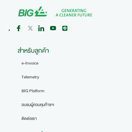
สำหรับลูกค้า
e-Invoice
Telemetry
BIG Platform
อบรมผู้ควบคุมก๊าซฯ
ติดต่อเรา