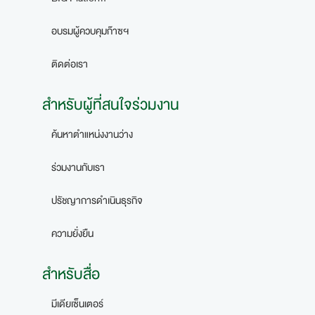
อบรมผู้ควบคุมก๊าซฯ
ติดต่อเรา
สำหรับผู้ที่สนใจร่วมงาน
ค้นหาตำแหน่งงานว่าง
ร่วมงานกับเรา
ปรัชญาการดำเนินธุรกิจ
ความยั่งยืน
สำหรับสื่อ
มีเดียเซ็นเตอร์