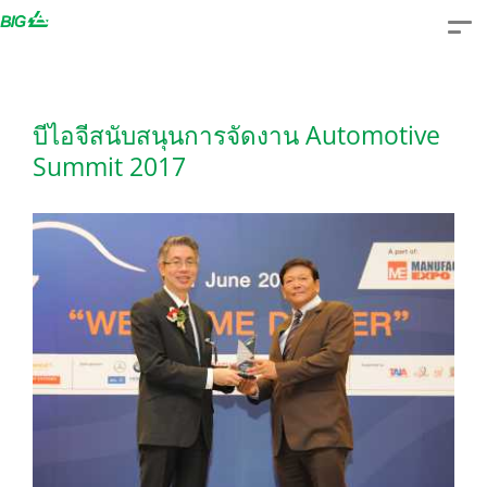
Skip
to
content
บีไอจีสนับสนุนการจัดงาน Automotive
Summit 2017