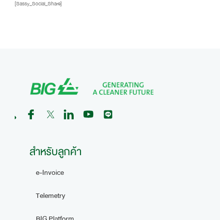
[Sassy_Social_Share]
สำหรับลูกค้า
e-Invoice
Telemetry
BIG Platform