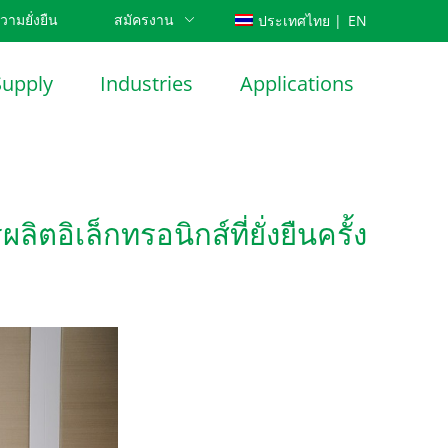
วามยั่งยืน
สมัครงาน
EN
ประเทศไทย |
CN
Supply
Industries
Applications
ตอิเล็กทรอนิกส์ที่ยั่งยืนครั้ง