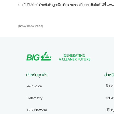
ภายในปี 2050 สำหรับข้อมูลเพิ่มเติม สามารถเยี่ยมชมเว็บไซต์ได้ที่
[Sassy_Social_Share]
สำหรับลูกค้า
สำหรั
e-Invoice
ค้นหา
Telemetry
ร่วมง
BIG Platform
ปรัชญ