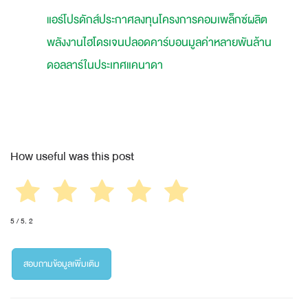
แอร์โปรดักส์ประกาศลงทุนโครงการคอมเพล็กซ์ผลิต
พลังงานไฮโดรเจนปลอดคาร์บอนมูลค่าหลายพันล้าน
ดอลลาร์ในประเทศแคนาดา
How useful was this post
5
/ 5.
2
สอบถามข้อมูลเพิ่มเติม