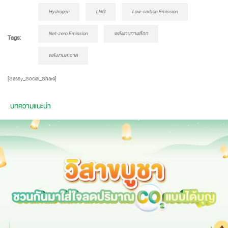
Hydrogen
LNG
Low-carbon Emission
Net-zero Emission
พลังงานทางเลือก
Tags:
พลังงานสะอาด
[Sassy_Social_Share]
บทความแนะนำ