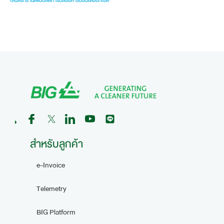
เล่นสงกรานต์แบบลดการปล่อยคาร์บอนไดออกไซด์
สำหรับลูกค้า
e-Invoice
Telemetry
BIG Platform