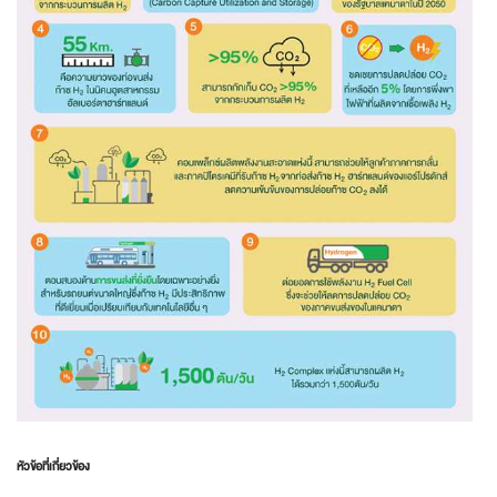
หัวข้อที่เกี่ยวข้อง