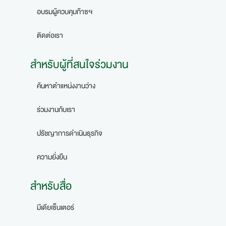
อบรมผู้ควบคุมก๊าซฯ
ติดต่อเรา
สำหรับผู้ที่สนใจร่วมงาน
ค้นหาตำแหน่งงานว่าง
ร่วมงานกับเรา
ปรัชญาการดำเนินธุรกิจ
ความยั่งยืน
สำหรับสื่อ
มีเดียเซ็นเตอร์