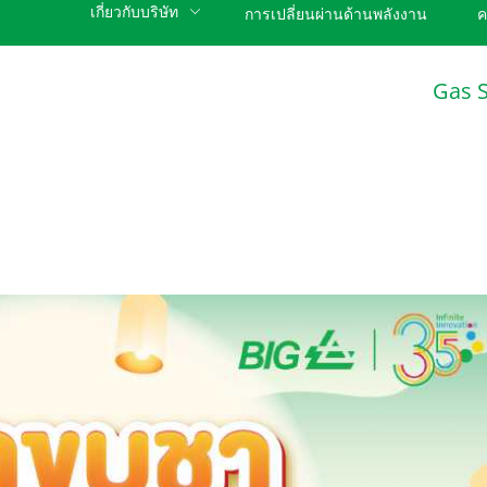
เกี่ยวกับบริษัท
การเปลี่ยนผ่านด้านพลังงาน
ค
Gas 