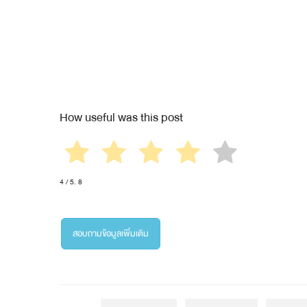
How useful was this post
4
/ 5.
8
สอบถามข้อมูลเพิ่มเติม