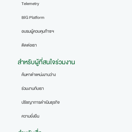
Telemetry
BIG Platform
อบรมผู้ควบคุมก๊าซฯ
ติดต่อเรา
สำหรับผู้ที่สนใจร่วมงาน
ค้นหาตำแหน่งงานว่าง
ร่วมงานกับเรา
ปรัชญาการดำเนินธุรกิจ
ความยั่งยืน