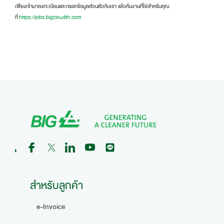
เพียงเข้ามาลงทะเบียนและกรอกข้อมูลส่วนตัวกับเรา แล้วค้นงานที่ใช่สำหรับคุณ
ที่
https://jobs.bigcloudth.com
สำหรับลูกค้า
e-Invoice