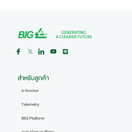
สำหรับลูกค้า
e-Invoice
Telemetry
BIG Platform