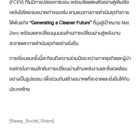
(FCEV) ที่ไม่มีการปล่อยคาร์บอน พร้อมจัดแสดงตัวอย่างตู้เติมเชื้อ
เพลิงไฮโดรเจนขนาดเท่าของจริง ตามแนวทางการดำเนินธุรกิจภาย
ใต้พันธกิจ
“
Generating a Cleaner Future”
ที่มุ่งสู่เป้าหมาย Net
Zero พร้อมแลกเปลี่ยนมุมมองด้านการเปลี่ยนผ่านสู่พลังงาน
สะอาดและการดำเนินธุรกิจอย่างยั่งยืน
การเยี่ยมชมครั้งนี้สะท้อนถึงความร่วมมือระหว่างภาคธุรกิจและผู้นำ
องค์กรในการผลักดันการเปลี่ยนผ่านด้านพลังงานและสิ่งแวดล้อม
อย่างเป็นรูปธรรม เพื่อร่วมกันสร้างอนาคตที่สะอาดและยั่งยืนให้กับ
ประเทศไทย
[Sassy_Social_Share]