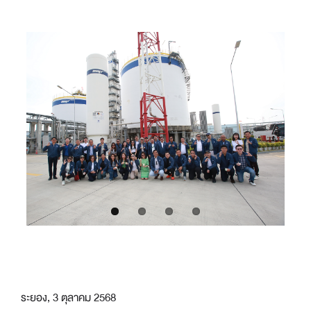
ระยอง, 3 ตุลาคม 2568