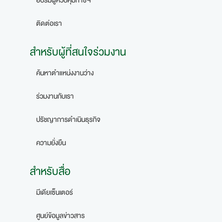
อบรมผู้ควบคุมก๊าซฯ
ติดต่อเรา
สำหรับผู้ที่สนใจร่วมงาน
ค้นหาตำแหน่งงานว่าง
ร่วมงานกับเรา
ปรัชญาการดำเนินธุรกิจ
ความยั่งยืน
สำหรับสื่อ
มีเดียเซ็นเตอร์
ศูนย์ข้อมูลข่าวสาร