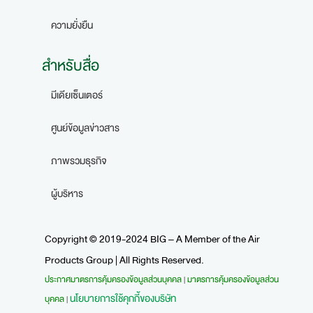
ความยั่งยืน
สำหรับสื่อ
มีเดียเซ็นเตอร์
ศูนย์ข้อมูลข่าวสาร
ภาพรวมธุรกิจ
ผู้บริหาร
Copyright © 2019-2024 BIG – A Member of the Air
Products Group | All Rights Reserved.
ประกาศมาตรการคุ้มครองข้อมูลส่วนบุคคล
มาตรการคุ้มครองข้อมูลส่วน
|
นโยบายการใช้คุกกี้ของบริษัท
บุคคล
|