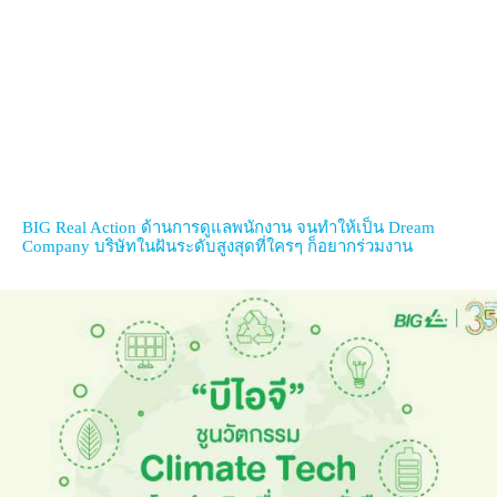
BIG Real Action ด้านการดูแลพนักงาน จนทำให้เป็น Dream
Company บริษัทในฝันระดับสูงสุดที่ใครๆ ก็อยากร่วมงาน