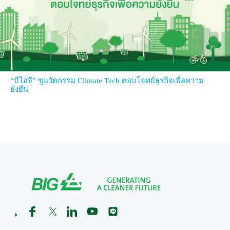
“บีไอจี” ชูนวัตกรรม Climate Tech ตอบโจทย์ธุรกิจเพื่อความ
ยั่งยืน