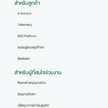
สำหรับลูกค้า
e-Invoice
Telemetry
BIG Platform
อบรมผู้ควบคุมก๊าซฯ
ติดต่อเรา
สำหรับผู้ที่สนใจร่วมงาน
ค้นหาตำแหน่งงานว่าง
ร่วมงานกับเรา
ปรัชญาการดำเนินธุรกิจ