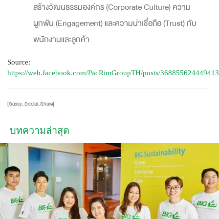
สร้างวัฒนธรรมองค์กร (Corporate Culture) ความ
ผูกพัน (Engagement) และความน่าเชื่อถือ (Trust) กับ
พนักงานและลูกค้า
Source:
https://web.facebook.com/PacRimGroupTH/posts/36885562444941
[Sassy_Social_Share]
บทความล่าสุด