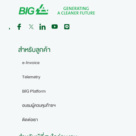
สำหรับลูกค้า
e-Invoice
Telemetry
BIG Platform
อบรมผู้ควบคุมก๊าซฯ
ติดต่อเรา