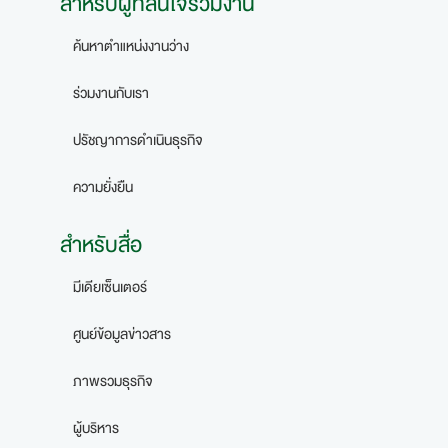
สำหรับผู้ที่สนใจร่วมงาน
ค้นหาตำแหน่งงานว่าง
ร่วมงานกับเรา
ปรัชญาการดำเนินธุรกิจ
ความยั่งยืน
สำหรับสื่อ
มีเดียเซ็นเตอร์
ศูนย์ข้อมูลข่าวสาร
ภาพรวมธุรกิจ
ผู้บริหาร