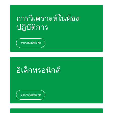
การวิเคราะห์ในห้อง
ปฏิบัติการ
รายละเอียดเพิ่มเติม
อิเล็กทรอนิกส์
รายละเอียดเพิ่มเติม