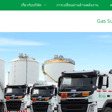
เกี่ยวกับบริษัท
การเปลี่ยนผ่านด้านพลังงาน
ค
Gas S