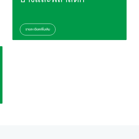
รายละเอียดเพิ่มเติม