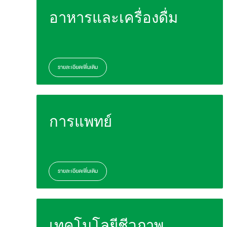
อาหารและเครื่องดื่ม
รายละเอียดเพิ่มเติม
การแพทย์
รายละเอียดเพิ่มเติม
เทคโนโลยีชีวภาพ