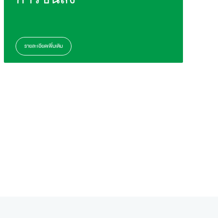
รายละเอียดเพิ่มเติม