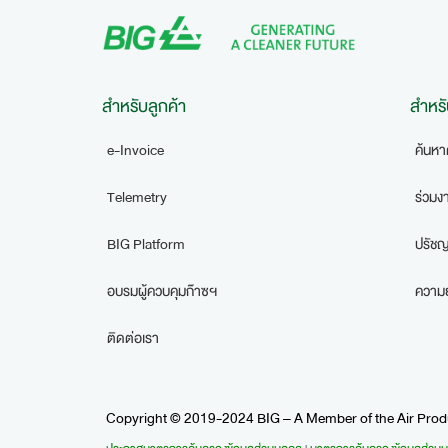
สำหรับลูกค้า
สำหรั
e-Invoice
ค้นหา
Telemetry
ร่วมง
BIG Platform
ปรัชญ
อบรมผู้ควบคุมก๊าซฯ
ความยั
ติดต่อเรา
Copyright © 2019-2024 BIG – A Member of the Air Produ