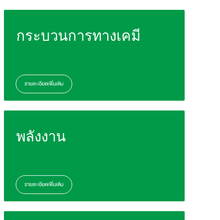
กระบวนการทางเคมี
รายละเอียดเพิ่มเติม
พลังงาน
รายละเอียดเพิ่มเติม