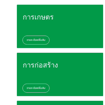
การเกษตร
รายละเอียดเพิ่มเติม
การก่อสร้าง
รายละเอียดเพิ่มเติม