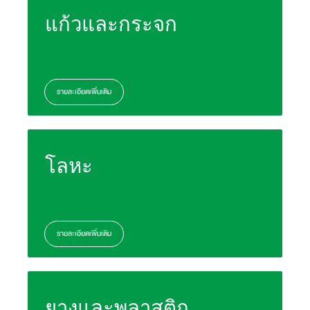
แก้วและกระจก
รายละเอียดเพิ่มเติม
โลหะ
รายละเอียดเพิ่มเติม
ยางและพลาสติก