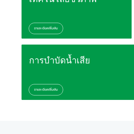
รายละเอียดเพิ่มเติม
การบำบัดน้ำเสีย
รายละเอียดเพิ่มเติม