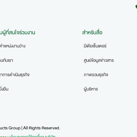
บผู้ที่สนใจร่วมงาน
สำหรับสื่อ
ตำแหน่งงานว่าง
มีเดียเซ็นเตอร์
านกับเรา
ศูนย์ข้อมูลข่าวสาร
าการดำเนินธุรกิจ
ภาพรวมธุรกิจ
่งยืน
ผู้บริหาร
cts Group | All Rights Reserved.