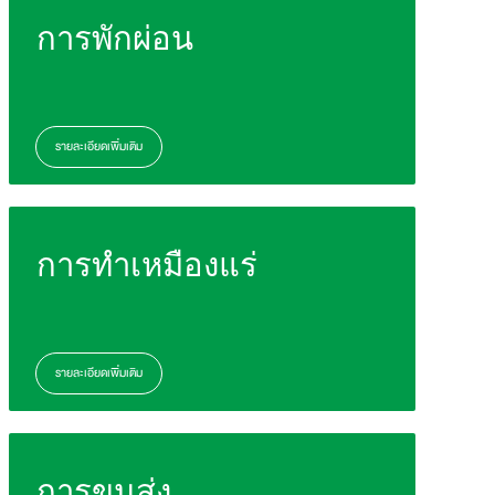
การพักผ่อน
รายละเอียดเพิ่มเติม
การทำเหมืองแร่
รายละเอียดเพิ่มเติม
การขนส่ง