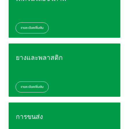
รายละเอียดเพิ่มเติม
ยางและพลาสติก
รายละเอียดเพิ่มเติม
การขนส่ง