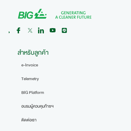
สำหรับลูกค้า
e-Invoice
Telemetry
BIG Platform
อบรมผู้ควบคุมก๊าซฯ
ติดต่อเรา