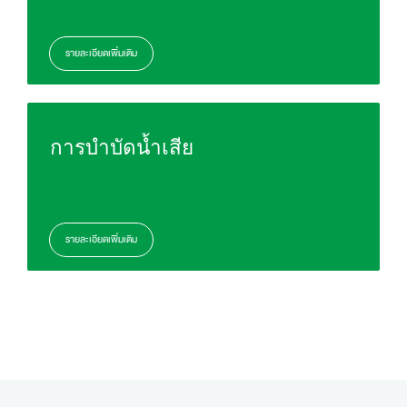
รายละเอียดเพิ่มเติม
การบำบัดน้ำเสีย
รายละเอียดเพิ่มเติม