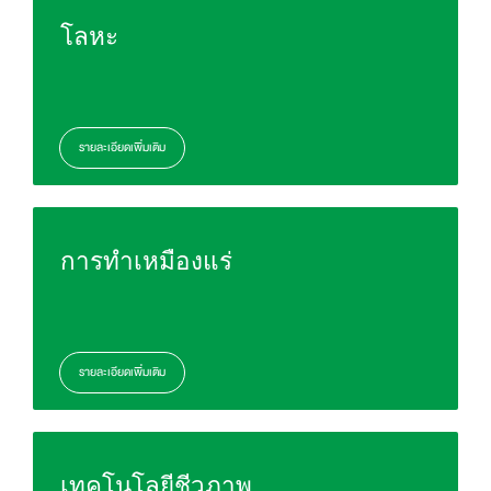
โลหะ
รายละเอียดเพิ่มเติม
การทำเหมืองแร่
รายละเอียดเพิ่มเติม
เทคโนโลยีชีวภาพ