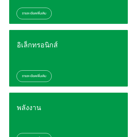
รายละเอียดเพิ่มเติม
อิเล็กทรอนิกส์
รายละเอียดเพิ่มเติม
พลังงาน