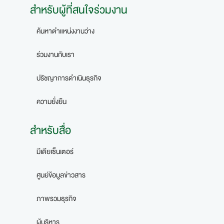
สำหรับผู้ที่สนใจร่วมงาน
ค้นหาตำแหน่งงานว่าง
ร่วมงานกับเรา
ปรัชญาการดำเนินธุรกิจ
ความยั่งยืน
สำหรับสื่อ
มีเดียเซ็นเตอร์
ศูนย์ข้อมูลข่าวสาร
ภาพรวมธุรกิจ
ผู้บริหาร