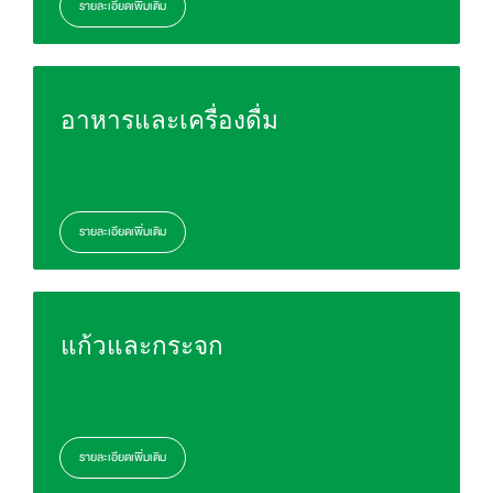
รายละเอียดเพิ่มเติม
อาหารและเครื่องดื่ม
รายละเอียดเพิ่มเติม
แก้วและกระจก
รายละเอียดเพิ่มเติม