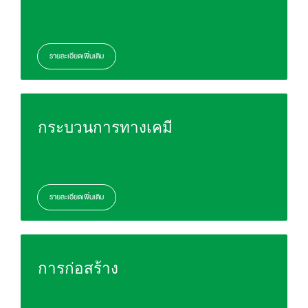
รายละเอียดเพิ่มเติม
กระบวนการทางเคมี
รายละเอียดเพิ่มเติม
การก่อสร้าง