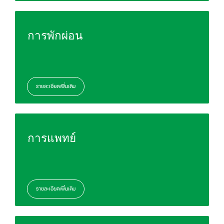
การพักผ่อน
รายละเอียดเพิ่มเติม
การแพทย์
รายละเอียดเพิ่มเติม