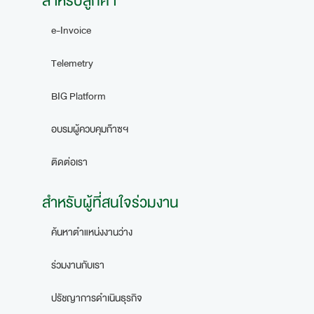
สำหรับลูกค้า
e-Invoice
Telemetry
BIG Platform
อบรมผู้ควบคุมก๊าซฯ
ติดต่อเรา
สำหรับผู้ที่สนใจร่วมงาน
ค้นหาตำแหน่งงานว่าง
ร่วมงานกับเรา
ปรัชญาการดำเนินธุรกิจ