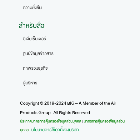
ความยั่งยืน
สำหรับสื่อ
มีเดียเซ็นเตอร์
ศูนย์ข้อมูลข่าวสาร
ภาพรวมธุรกิจ
ผู้บริหาร
Copyright © 2019-2024 BIG – A Member of the Air
Products Group | All Rights Reserved.
ประกาศมาตรการคุ้มครองข้อมูลส่วนบุคคล
มาตรการคุ้มครองข้อมูลส่วน
|
นโยบายการใช้คุกกี้ของบริษัท
บุคคล
|