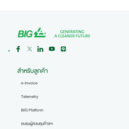
สำหรับลูกค้า
e-Invoice
Telemetry
BIG Platform
อบรมผู้ควบคุมก๊าซฯ