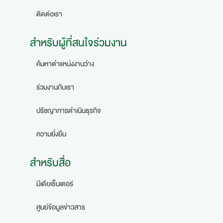
ติดต่อเรา
สำหรับผู้ที่สนใจร่วมงาน
ค้นหาตำแหน่งงานว่าง
ร่วมงานกับเรา
ปรัชญาการดำเนินธุรกิจ
ความยั่งยืน
สำหรับสื่อ
มีเดียเซ็นเตอร์
ศูนย์ข้อมูลข่าวสาร