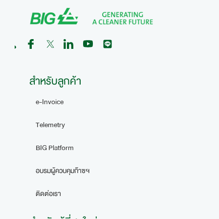
สำหรับลูกค้า
e-Invoice
Telemetry
BIG Platform
อบรมผู้ควบคุมก๊าซฯ
ติดต่อเรา