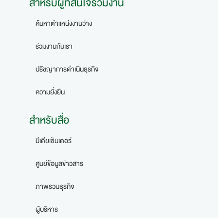
สำหรับผู้ที่สนใจร่วมงาน
ค้นหาตำแหน่งงานว่าง
ร่วมงานกับเรา
ปรัชญาการดำเนินธุรกิจ
ความยั่งยืน
สำหรับสื่อ
มีเดียเซ็นเตอร์
ศูนย์ข้อมูลข่าวสาร
ภาพรวมธุรกิจ
ผู้บริหาร