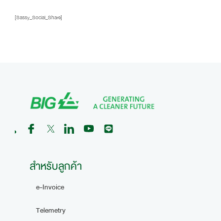
[Sassy_Social_Share]
สำหรับลูกค้า
e-Invoice
Telemetry