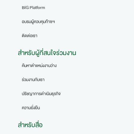
BIG Platform
อบรมผู้ควบคุมก๊าซฯ
ติดต่อเรา
สำหรับผู้ที่สนใจร่วมงาน
ค้นหาตำแหน่งงานว่าง
ร่วมงานกับเรา
ปรัชญาการดำเนินธุรกิจ
ความยั่งยืน
สำหรับสื่อ