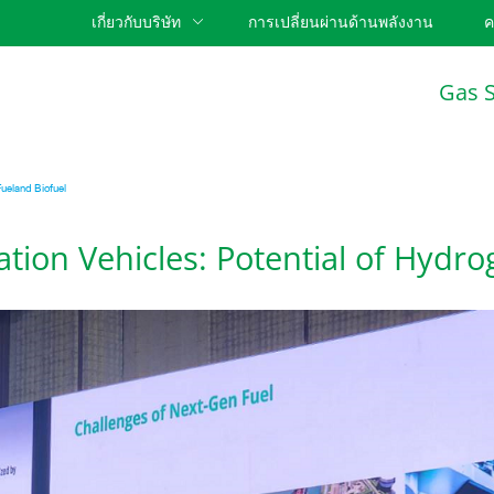
เกี่ยวกับบริษัท
การเปลี่ยนผ่านด้านพลังงาน
ค
Gas 
Fueland Biofuel
tion Vehicles: Potential of Hydro