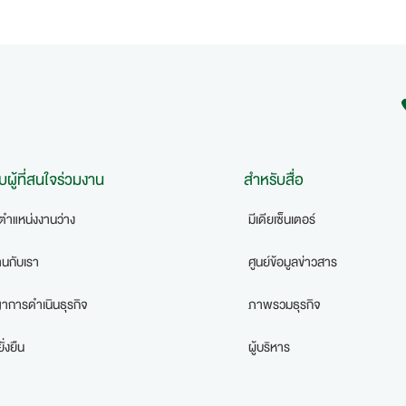
บผู้ที่สนใจร่วมงาน
สำหรับสื่อ
ตำแหน่งงานว่าง
มีเดียเซ็นเตอร์
านกับเรา
ศูนย์ข้อมูลข่าวสาร
าการดำเนินธุรกิจ
ภาพรวมธุรกิจ
่งยืน
ผู้บริหาร