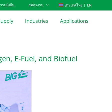
วามยั่งยืน
สมัครงาน
EN
ประเทศไทย |
CN
Supply
Industries
Applications
gen, E-Fuel, and Biofuel