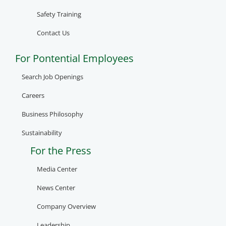
Safety Training
Contact Us
For Pontential Employees
Search Job Openings
Careers
Business Philosophy
Sustainability
For the Press
Media Center
News Center
Company Overview
Leadership