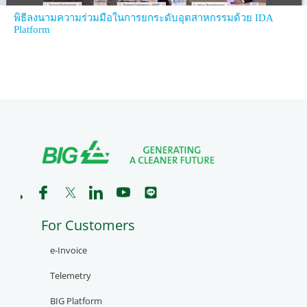
พิธีลงนามความร่วมมือในการยกระดับอุตสาหกรรมด้วย IDA
Platform
For Customers
e-Invoice
Telemetry
BIG Platform